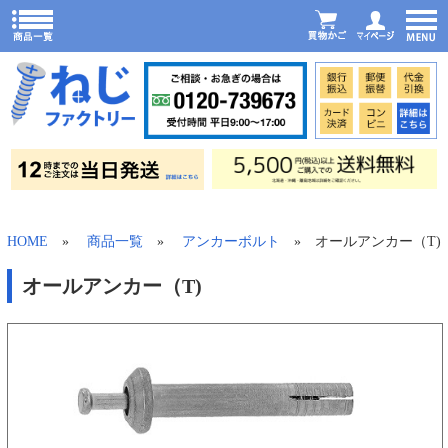
HOME
»
商品一覧
»
アンカーボルト
» オールアンカー（T)
オールアンカー（T)