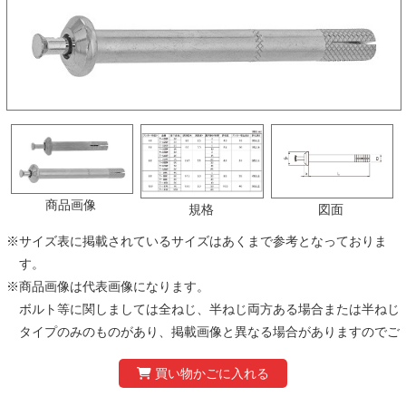
商品画像
規格
図面
※
サイズ表に掲載されているサイズはあくまで参考となっておりま
す。
※
商品画像は代表画像になります。
ボルト等に関しましては全ねじ、半ねじ両方ある場合または半ねじ
タイプのみのものがあり、掲載画像と異なる場合がありますのでご
注意ください。
※
製品の仕様および価格は、予告なく変更する場合があります。あら
かじめご了承ください。