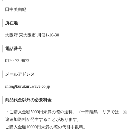
田中美由紀
所在地
大阪府 東大阪市 川俣1-16-30
電話番号
0120-73-9673
メールアドレス
info@kurukuruwave.co.jp
商品代金以外の必要料金
・ご購入金額5000円未満の際の送料。（一部離島エリアでは、別
途追加送料が発生することがあります）
ご購入金額10000円未満の際の代引手数料。