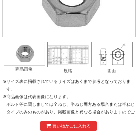
商品画像
規格
図面
※
サイズ表に掲載されているサイズはあくまで参考となっておりま
す。
※
商品画像は代表画像になります。
ボルト等に関しましては全ねじ、半ねじ両方ある場合または半ねじ
タイプのみのものがあり、掲載画像と異なる場合がありますのでご
注意ください。
※
製品の仕様および価格は、予告なく変更する場合があります。あら
かじめご了承ください。