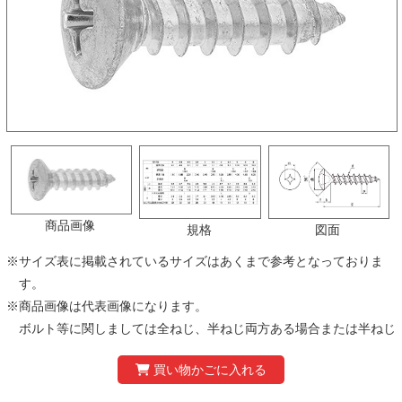
商品画像
規格
図面
※
サイズ表に掲載されているサイズはあくまで参考となっておりま
す。
※
商品画像は代表画像になります。
ボルト等に関しましては全ねじ、半ねじ両方ある場合または半ねじ
タイプのみのものがあり、掲載画像と異なる場合がありますのでご
注意ください。
※
製品の仕様および価格は、予告なく変更する場合があります。あら