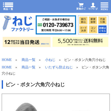
HOME
»
商品一覧
»
小ねじ
» ピン・ボタン六角穴小ねじ
HOME
»
商品一覧
»
いたずら防止ねじ
» ピン・ボタン六角
穴小ねじ
ピン・ボタン六角穴小ねじ