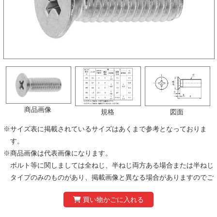
商品画像
規格
図面
※
サイズ表に掲載されているサイズはあくまで参考となっておりま
す。
※
商品画像は代表画像になります。
ボルト等に関しましては全ねじ、半ねじ両方ある場合または半ねじ
タイプのみのものがあり、掲載画像と異なる場合がありますのでご
注意ください。
※
製品の仕様および価格は、予告なく変更する場合があります。あら
かじめご了承ください。