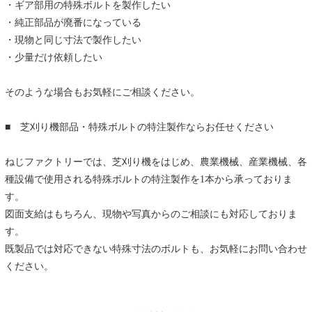
・ギア部用の特殊ボルトを製作したい
・純正部品が廃番になっている
・現物と同じ寸法で製作したい
・少量だけ依頼したい
そのような場合もお気軽にご相談ください。
■ 芝刈り機部品・特殊ボルトの特注製作ならお任せください
ねじファクトリーでは、芝刈り機をはじめ、農業機械、産業機械、各
種設備で使用される特殊ボルトの特注製作を1本から承っておりま
す。
図面支給はもちろん、現物や写真からのご相談にも対応しておりま
す。
既製品では対応できない特殊寸法のボルトも、お気軽にお問い合わせ
ください。