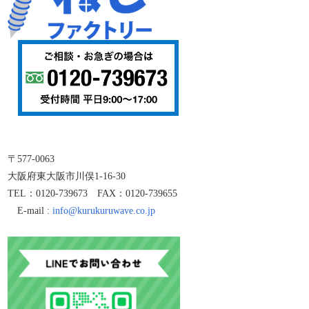
〒577-0063
大阪府東大阪市川俣1-16-30
TEL：0120-739673 FAX：0120-739655
E-mail :
info@kurukuruwave.co.jp