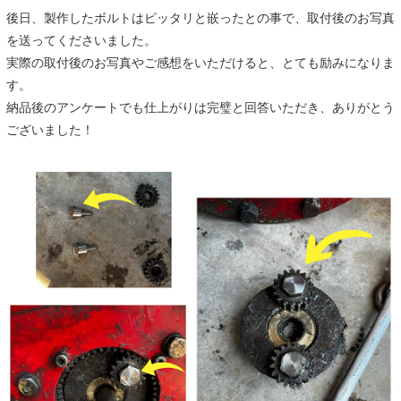
後日、製作したボルトはピッタリと嵌ったとの事で、取付後のお写真
を送ってくださいました。
実際の取付後のお写真やご感想をいただけると、とても励みになりま
す。
納品後のアンケートでも仕上がりは完璧と回答いただき、ありがとう
ございました！