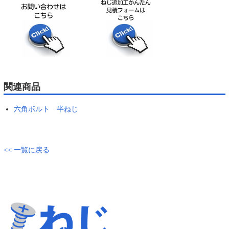
関連商品
六角ボルト 半ねじ
<< 一覧に戻る