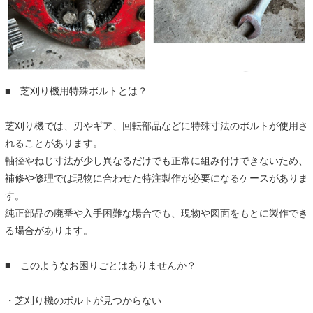
■ 芝刈り機用特殊ボルトとは？
芝刈り機では、刃やギア、回転部品などに特殊寸法のボルトが使用さ
れることがあります。
軸径やねじ寸法が少し異なるだけでも正常に組み付けできないため、
補修や修理では現物に合わせた特注製作が必要になるケースがありま
す。
純正部品の廃番や入手困難な場合でも、現物や図面をもとに製作でき
る場合があります。
■ このようなお困りごとはありませんか？
・芝刈り機のボルトが見つからない