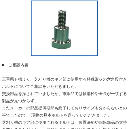
■ ご相談内容
三重県Ｈ様より、芝刈り機のギア部に使用する特殊形状の六角段付き
ボルトについてご相談をいただきました。
交換部品を探されていましたが、市販品では軸部径や全長が一致する
製品が見つからず、
またメーカーの部品提供期間も終了しておりサイズも分からないとの
事でしたので、 現物の見本ボルトを送っていただきました。
芝刈り機のギア部に使用されるボルトは、位置決めや回転部品の支持