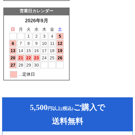
5,500
ご購入で
円以上(税込)
送料無料