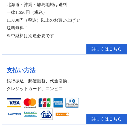
北海道・沖縄・離島地域は送料
一律1,650円（税込）
11,000円（税込）以上のお買い上げで
送料無料！
※中継料は別途必要です
詳しくはこちら
支払い方法
銀行振込、郵便振替、代金引換、
クレジットカード、コンビニ
詳しくはこちら