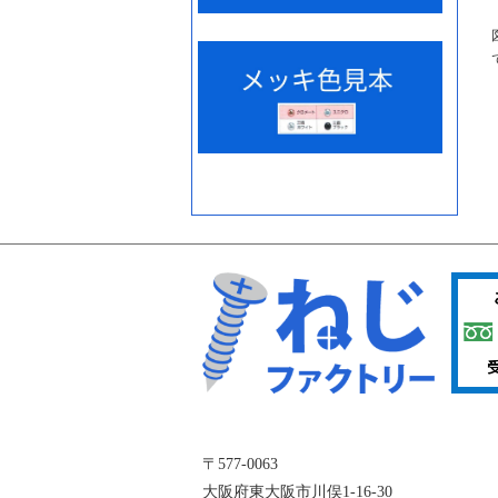
〒577-0063
大阪府東大阪市川俣1-16-30