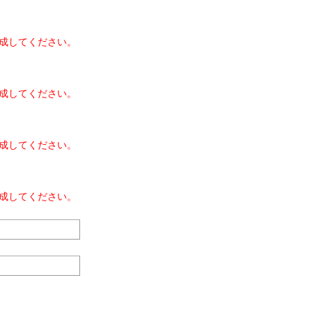
成してください。
成してください。
成してください。
成してください。