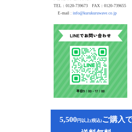
TEL：0120-739673 FAX：0120-739655
E-mail :
info@kurukuruwave.co.jp
5,500
ご購入
円以上(税込)