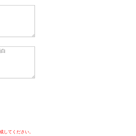
成してください。