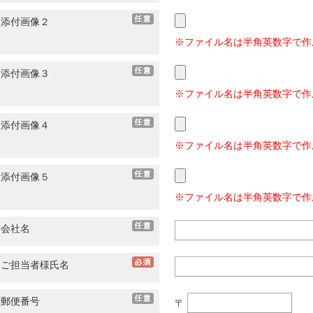
添付画像２
※ファイル名は半角英数字で作
添付画像３
※ファイル名は半角英数字で作
添付画像４
※ファイル名は半角英数字で作
添付画像５
※ファイル名は半角英数字で作
会社名
ご担当者様氏名
郵便番号
〒