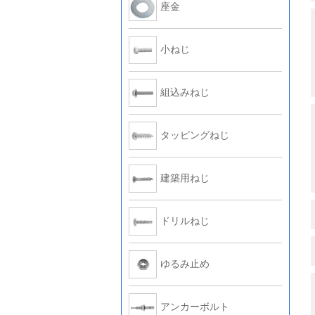
座金
小ねじ
組込みねじ
タッピングねじ
建築用ねじ
ドリルねじ
ゆるみ止め
アンカーボルト