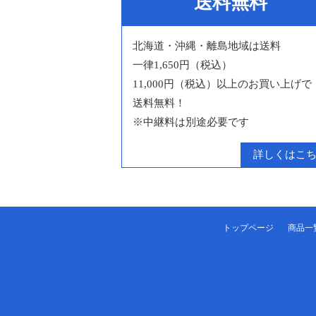
送料無料
北海道・沖縄・離島地域は送料
一律1,650円（税込）
11,000円（税込）以上のお買い上げで
送料無料！
※中継料は別途必要です
詳しくはこ
トップページ
商品一