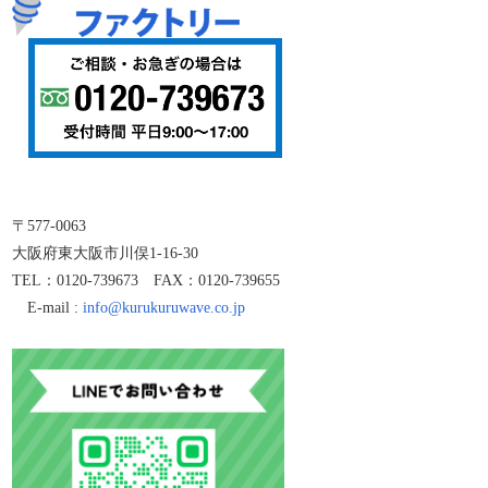
〒577-0063
大阪府東大阪市川俣1-16-30
TEL：0120-739673 FAX：0120-739655
E-mail :
info@kurukuruwave.co.jp