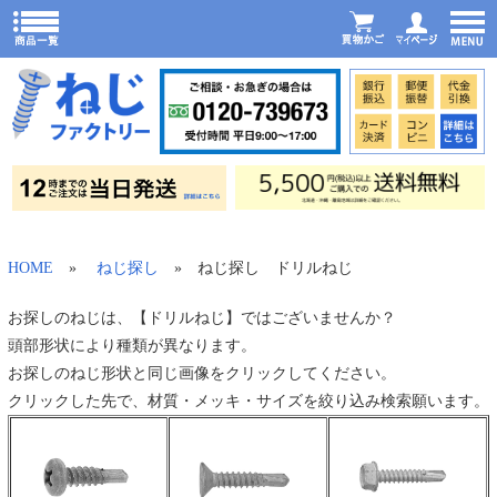
HOME
»
ねじ探し
» ねじ探し ドリルねじ
お探しのねじは、【ドリルねじ】ではございませんか？
頭部形状により種類が異なります。
お探しのねじ形状と同じ画像をクリックしてください。
クリックした先で、材質・メッキ・サイズを絞り込み検索願います。