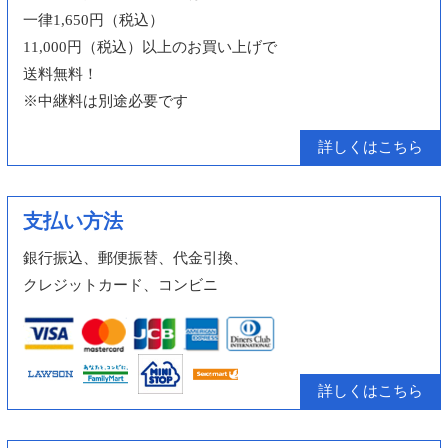
一律1,650円（税込）
11,000円（税込）以上のお買い上げで
送料無料！
※中継料は別途必要です
詳しくはこちら
支払い方法
銀行振込、郵便振替、代金引換、
クレジットカード、コンビニ
詳しくはこちら