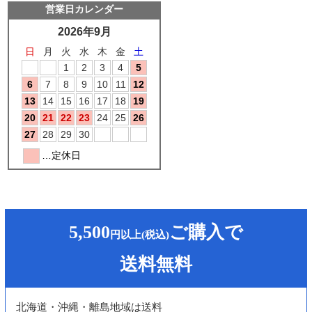
5,500
ご購入で
円以上(税込)
送料無料
北海道・沖縄・離島地域は送料