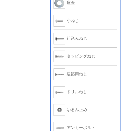
座金
小ねじ
組込みねじ
タッピングねじ
建築用ねじ
ドリルねじ
ゆるみ止め
アンカーボルト