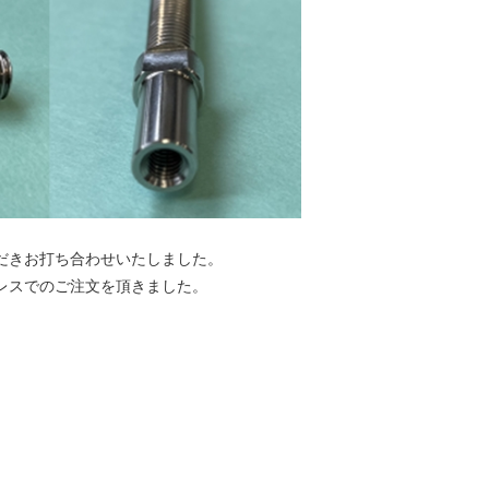
だきお打ち合わせいたしました。
レスでのご注文を頂きました。