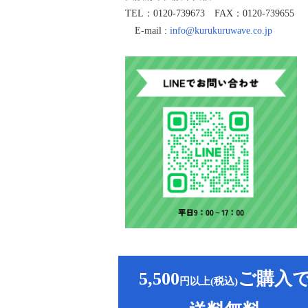
TEL：0120-739673 FAX：0120-739655
E-mail :
info@kurukuruwave.co.jp
5,500
ご購入
円以上(税込)