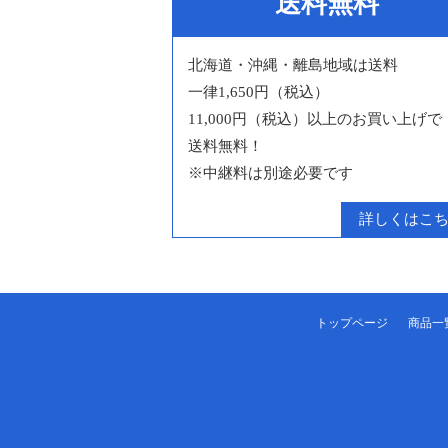
送料無料
北海道・沖縄・離島地域は送料
一律1,650円（税込）
11,000円（税込）以上のお買い上げで
送料無料！
※中継料は別途必要です
詳しくはこ
トップページ
商品一