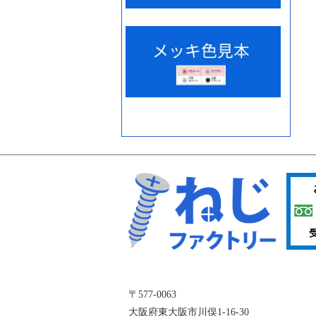
〒577-0063
大阪府東大阪市川俣1-16-30