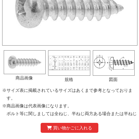
商品画像
規格
図面
※
サイズ表に掲載されているサイズはあくまで参考となっておりま
す。
※
商品画像は代表画像になります。
ボルト等に関しましては全ねじ、半ねじ両方ある場合または半ねじ
タイプのみのものがあり、掲載画像と異なる場合がありますのでご
注意ください。
※
製品の仕様および価格は、予告なく変更する場合があります。あら