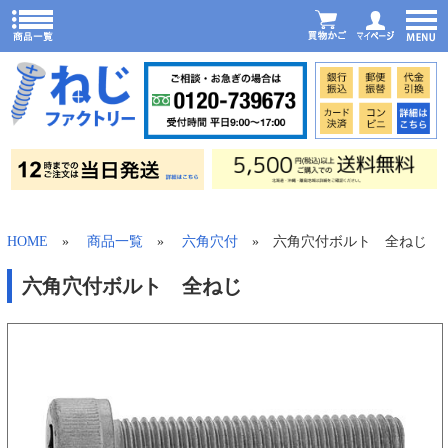
HOME
»
商品一覧
»
六角穴付
» 六角穴付ボルト 全ねじ
六角穴付ボルト 全ねじ