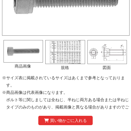
商品画像
規格
図面
※
サイズ表に掲載されているサイズはあくまで参考となっておりま
す。
※
商品画像は代表画像になります。
ボルト等に関しましては全ねじ、半ねじ両方ある場合または半ねじ
タイプのみのものがあり、掲載画像と異なる場合がありますのでご
注意ください。
※
製品の仕様および価格は、予告なく変更する場合があります。あら
かじめご了承ください。